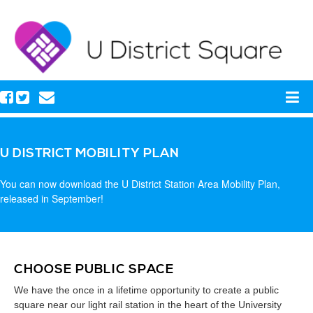
U DISTRICT MOBILITY PLAN
You can now download the U District Station Area Mobility Plan,
released in September!
CHOOSE PUBLIC SPACE
We have the once in a lifetime opportunity to create a public
square near our light rail station in the heart of the University