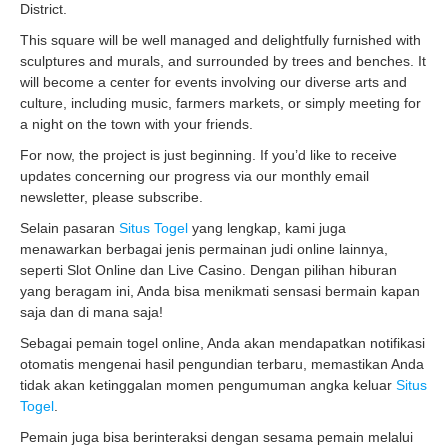
District.
This square will be well managed and delightfully furnished with
sculptures and murals, and surrounded by trees and benches. It
will become a center for events involving our diverse arts and
culture, including music, farmers markets, or simply meeting for
a night on the town with your friends.
For now, the project is just beginning. If you’d like to receive
updates concerning our progress via our monthly email
newsletter, please subscribe.
Selain pasaran
Situs Togel
yang lengkap, kami juga
menawarkan berbagai jenis permainan judi online lainnya,
seperti Slot Online dan Live Casino. Dengan pilihan hiburan
yang beragam ini, Anda bisa menikmati sensasi bermain kapan
saja dan di mana saja!
Sebagai pemain togel online, Anda akan mendapatkan notifikasi
otomatis mengenai hasil pengundian terbaru, memastikan Anda
tidak akan ketinggalan momen pengumuman angka keluar
Situs
Togel
.
Pemain juga bisa berinteraksi dengan sesama pemain melalui